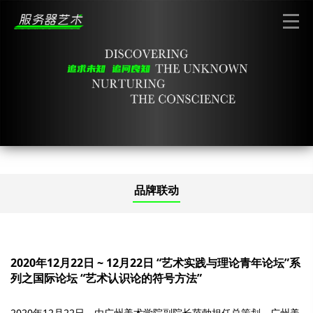
品牌联动
2020年12月22日 ~ 12月22日 “艺术实践与理论青年论坛”系
列之国际论坛 “艺术认识论的符号方法”
2020年12月22日，由广州美术学院副院长范勃担任总策划，广州美